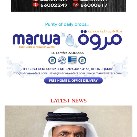
LATEST NEWS