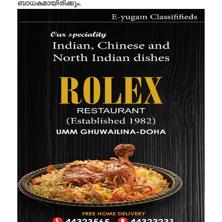
ബാധകമായിരിക്കും.