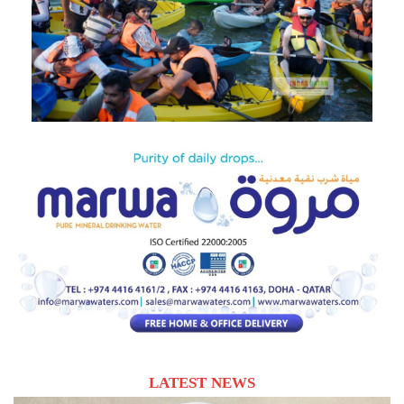
LATEST NEWS