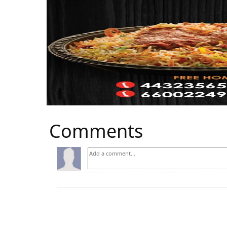
Comments