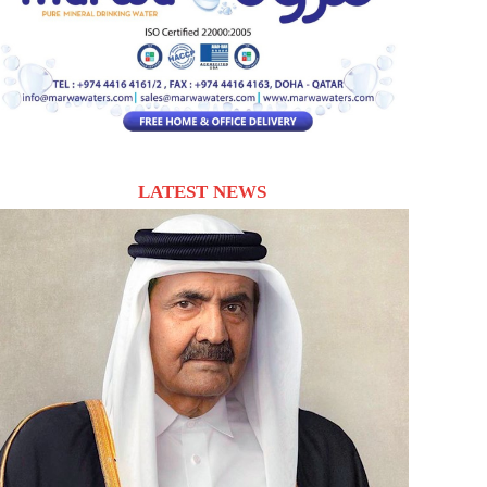
LATEST NEWS