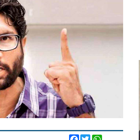
Facebook
Twitter