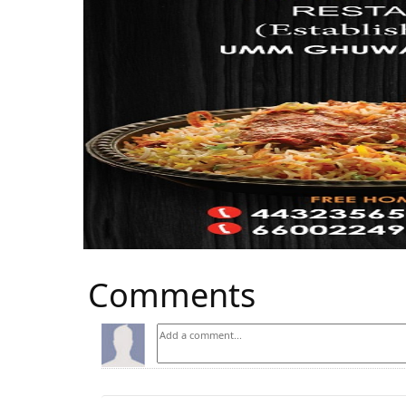
Comments