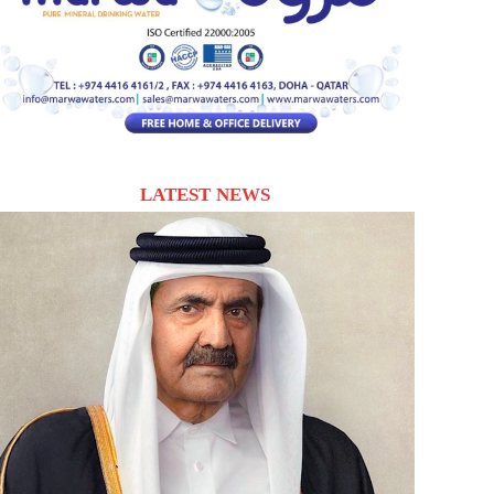
LATEST NEWS