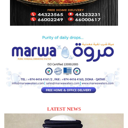
LATEST NEWS