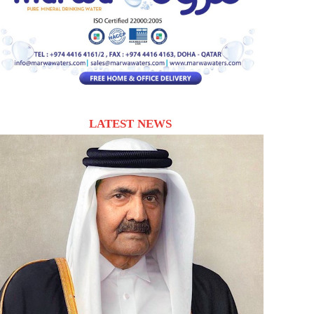
LATEST NEWS