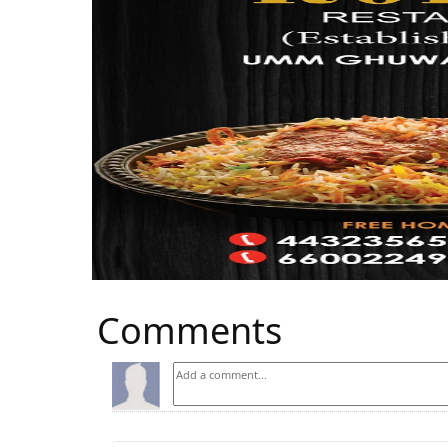
Comments