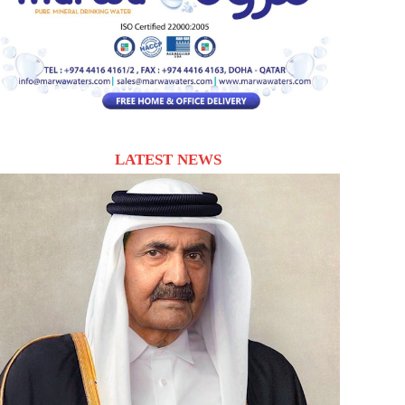
LATEST NEWS