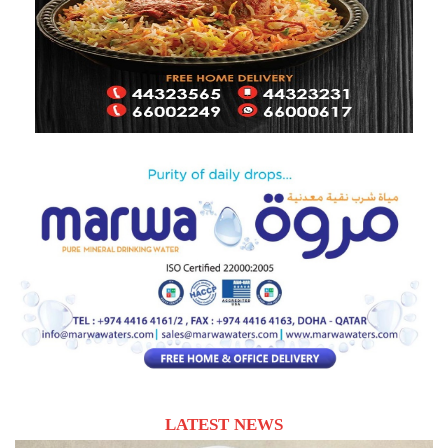
LATEST NEWS