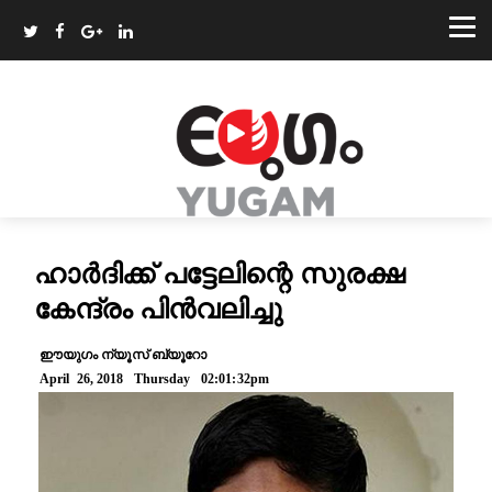
ഹാർദിക്ക് പട്ടേലിന്റെ സുരക്ഷ
കേന്ദ്രം പിൻവലിച്ചു
ഈയുഗം ന്യൂസ് ബ്യൂറോ
April 26, 2018 Thursday 02:01:32pm