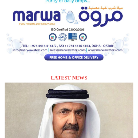
LATEST NEWS