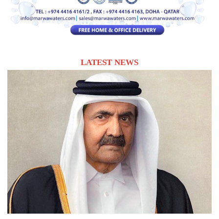
LATEST NEWS