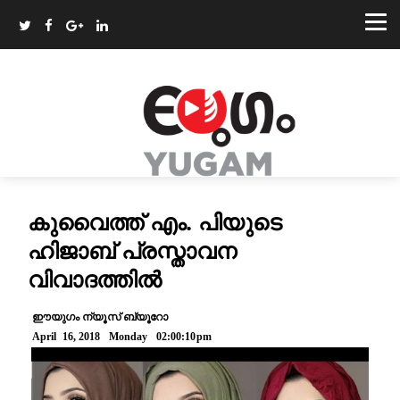
കുവൈത്ത് എം. പിയുടെ
ഹിജാബ് പ്രസ്താവന
വിവാദത്തിൽ
ഈയുഗം ന്യൂസ് ബ്യൂറോ
April 16, 2018 Monday 02:00:10pm