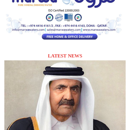
LATEST NEWS