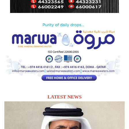
LATEST NEWS