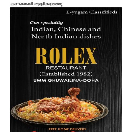
കണക്കാക്കി തള്ളിക്കളഞ്ഞു.