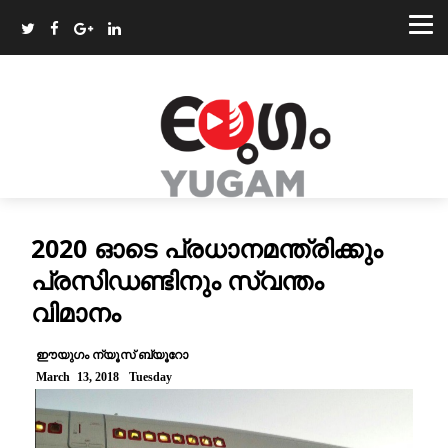
2020 ഓടെ പ്രധാനമന്ത്രിക്കും
പ്രസിഡണ്ടിനും സ്വന്തം
വിമാനം
ഈയുഗം ന്യൂസ് ബ്യൂറോ
March 13, 2018 Tuesday