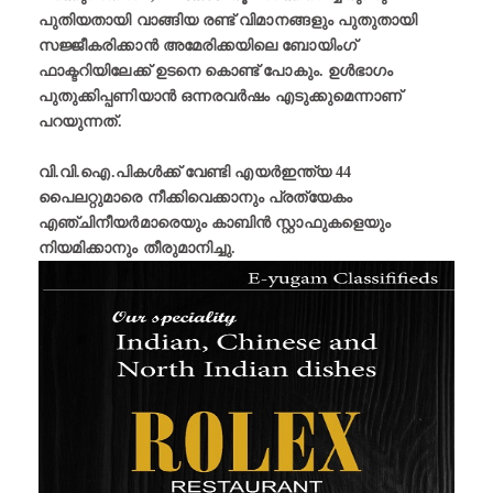
പുതിയതായി വാങ്ങിയ രണ്ട് വിമാനങ്ങളും പുതുതായി
സജ്ജീകരിക്കാന്‍ അമേരിക്കയിലെ ബോയിംഗ്
ഫാക്ടറിയിലേക്ക് ഉടനെ കൊണ്ട് പോകും. ഉള്‍ഭാഗം
പുതുക്കിപ്പണിയാന്‍ ഒന്നരവര്‍ഷം എടുക്കുമെന്നാണ്
പറയുന്നത്.
വി.വി.ഐ.പികള്‍ക്ക് വേണ്ടി എയര്‍ഇന്ത്യ 44
പൈലറ്റുമാരെ നീക്കിവെക്കാനും പ്രത്യേകം
എഞ്ചിനീയര്‍മാരെയും കാബിന്‍ സ്റ്റാഫുകളെയും
നിയമിക്കാനും തീരുമാനിച്ചു.