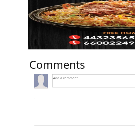
Comments