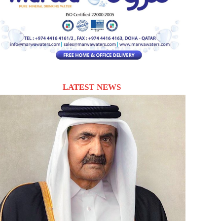
LATEST NEWS