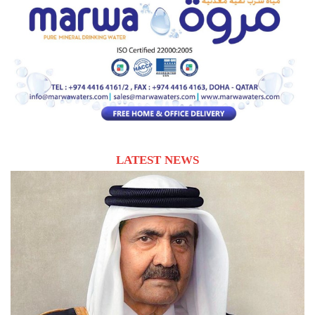
LATEST NEWS