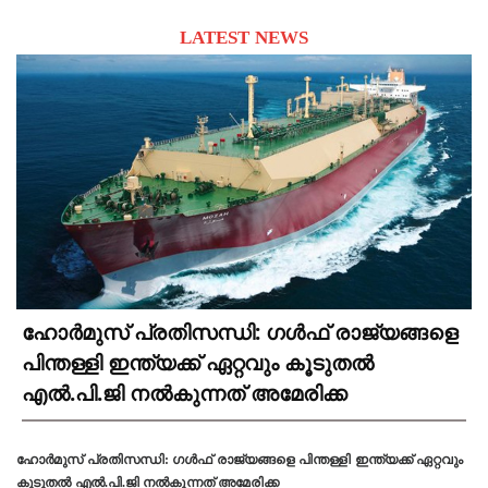
LATEST NEWS
ഹോർമുസ് പ്രതിസന്ധി: ഗൾഫ് രാജ്യങ്ങളെ
പിന്തള്ളി ഇന്ത്യക്ക് ഏറ്റവും കൂടുതൽ
എൽ.പി.ജി നൽകുന്നത് അമേരിക്ക
ഹോർമുസ് പ്രതിസന്ധി: ഗൾഫ് രാജ്യങ്ങളെ പിന്തള്ളി ഇന്ത്യക്ക് ഏറ്റവും
കൂടുതൽ എൽ.പി.ജി നൽകുന്നത് അമേരിക്ക