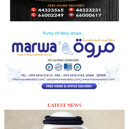
LATEST NEWS