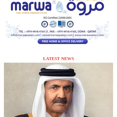
LATEST NEWS