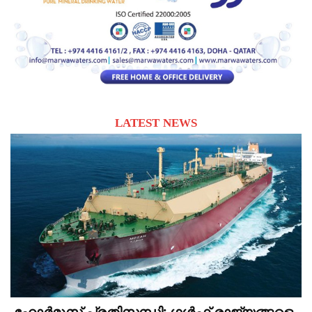
LATEST NEWS