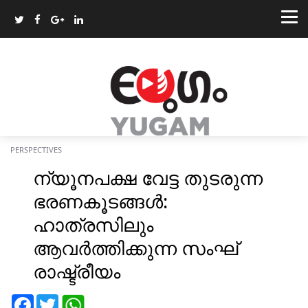
PERSPECTIVES
ന്യൂനപക്ഷ വേട്ട തുടരുന്ന
ഭരണകൂടങ്ങള്‍:
ഹാത്രസിലും
ആവര്‍ത്തിക്കുന്ന സംഘ്
രാഷ്ട്രീയം
Facebook
Twitter